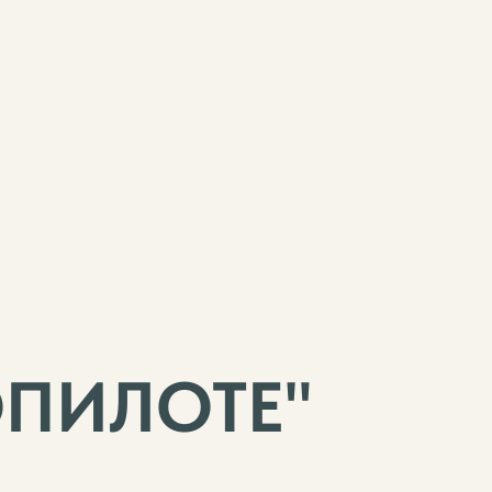
ОПИЛОТЕ"