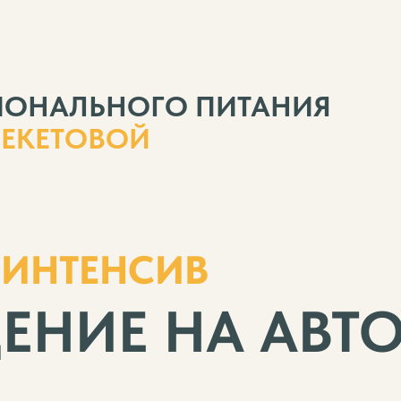
ИОНАЛЬНОГО ПИТАНИЯ
БЕКЕТОВОЙ
 ИНТЕНСИВ
ЕНИЕ НА АВТ