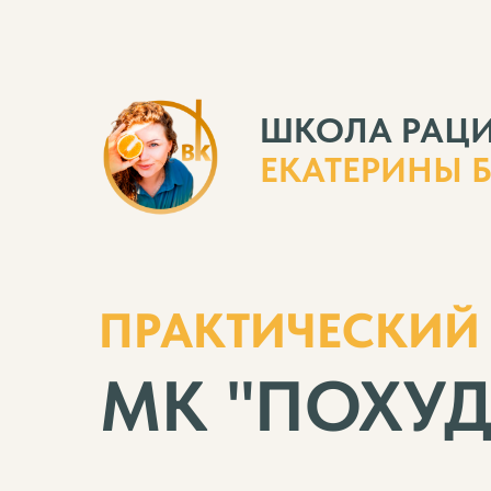
ШКОЛА РАЦ
ЕКАТЕРИНЫ 
ПРАКТИЧЕСКИЙ
МК "ПОХУД