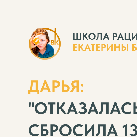
ШКОЛА РАЦ
ЕКАТЕРИНЫ 
ДАРЬЯ:
"ОТКАЗАЛАС
СБРОСИЛА 13 