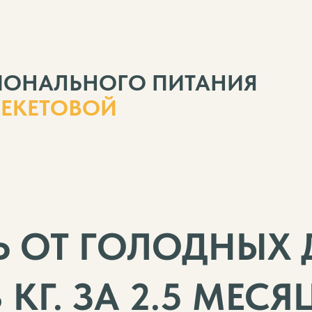
ИОНАЛЬНОГО ПИТАНИЯ
БЕКЕТОВОЙ
Ь ОТ ГОЛОДНЫХ 
КГ. ЗА 2.5 МЕСЯЦ