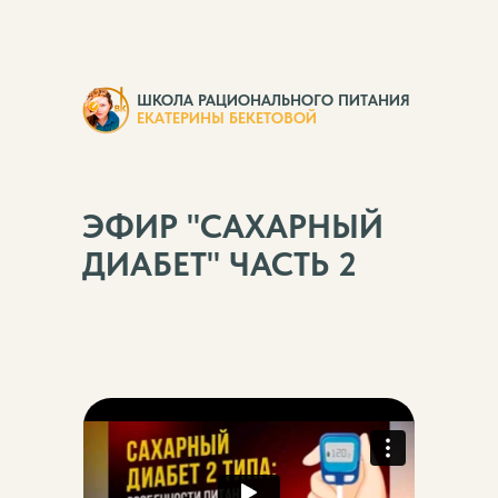
ШКОЛА РАЦИОНАЛЬНОГО ПИТАНИЯ
ЕКАТЕРИНЫ БЕКЕТОВОЙ
ЭФИР "САХАРНЫЙ
ДИАБЕТ" ЧАСТЬ 2