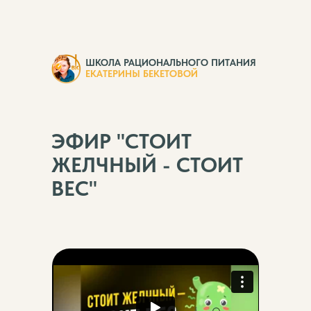
ШКОЛА РАЦИОНАЛЬНОГО ПИТАНИЯ
ЕКАТЕРИНЫ БЕКЕТОВОЙ
ЭФИР "СТОИТ
ЖЕЛЧНЫЙ - СТОИТ
ВЕС"