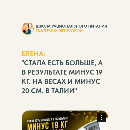
ШКОЛА РАЦИОНАЛЬНОГО ПИТАНИЯ
ЕКАТЕРИНЫ БЕКЕТОВОЙ
ЕЛЕНА:
"СТАЛА ЕСТЬ БОЛЬШЕ, А
В РЕЗУЛЬТАТЕ МИНУС 19
КГ. НА ВЕСАХ И МИНУС
20 СМ. В ТАЛИИ"