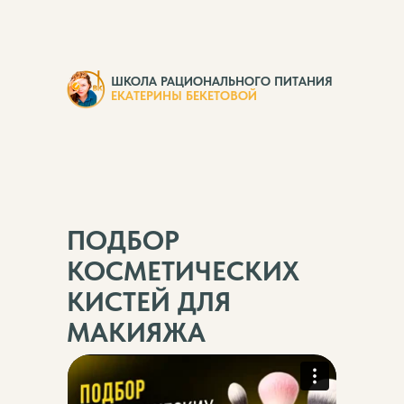
ШКОЛА РАЦИОНАЛЬНОГО ПИТАНИЯ
ЕКАТЕРИНЫ БЕКЕТОВОЙ
ПОДБОР
КОСМЕТИЧЕСКИХ
КИСТЕЙ ДЛЯ
МАКИЯЖА