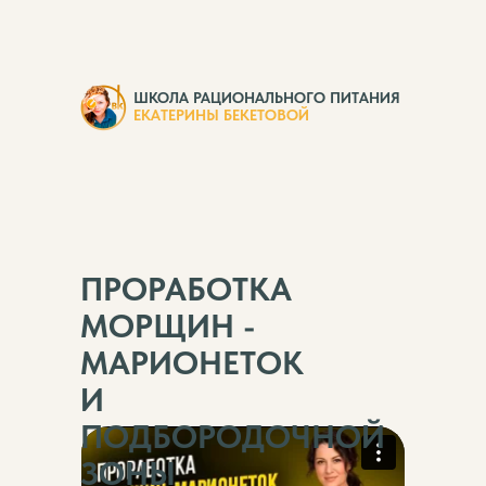
ШКОЛА РАЦИОНАЛЬНОГО ПИТАНИЯ
ЕКАТЕРИНЫ БЕКЕТОВОЙ
ПРОРАБОТКА
МОРЩИН -
МАРИОНЕТОК
И
ПОДБОРОДОЧНОЙ
ЗОНЫ