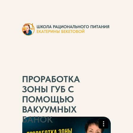
ШКОЛА РАЦИОНАЛЬНОГО ПИТАНИЯ
ЕКАТЕРИНЫ БЕКЕТОВОЙ
ПРОРАБОТКА
ЗОНЫ ГУБ С
ПОМОЩЬЮ
ВАКУУМНЫХ
БАНОК