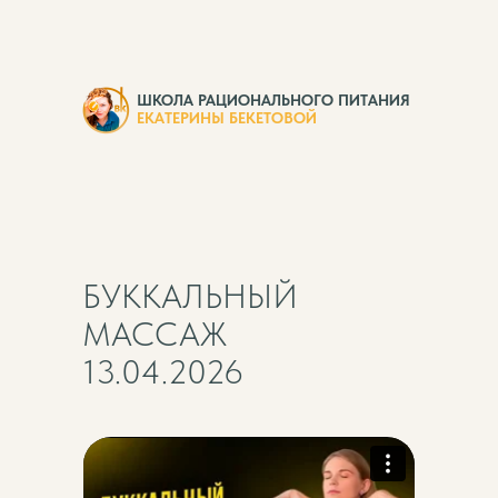
ШКОЛА РАЦИОНАЛЬНОГО ПИТАНИЯ
ЕКАТЕРИНЫ БЕКЕТОВОЙ
БУККАЛЬНЫЙ
МАССАЖ
13.04.2026