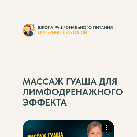
ШКОЛА РАЦИОНАЛЬНОГО ПИТАНИЯ
ЕКАТЕРИНЫ БЕКЕТОВОЙ
МАССАЖ ГУАША ДЛЯ
ЛИМФОДРЕНАЖНОГО
ЭФФЕКТА