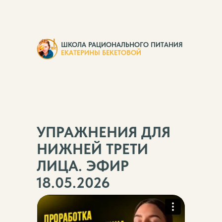
ШКОЛА РАЦИОНАЛЬНОГО ПИТАНИЯ
ЕКАТЕРИНЫ БЕКЕТОВОЙ
УПРАЖНЕНИЯ ДЛЯ
НИЖНЕЙ ТРЕТИ
ЛИЦА. ЭФИР
18.05.2026