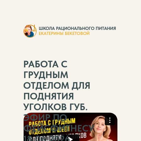
ШКОЛА РАЦИОНАЛЬНОГО ПИТАНИЯ
ЕКАТЕРИНЫ БЕКЕТОВОЙ
РАБОТА С
ГРУДНЫМ
ОТДЕЛОМ ДЛЯ
ПОДНЯТИЯ
УГОЛКОВ ГУБ.
ЭФИР ПО
ФЕЙСФИТНЕСУ
18.06.2026