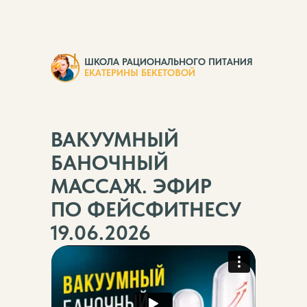
ШКОЛА РАЦИОНАЛЬНОГО ПИТАНИЯ
ЕКАТЕРИНЫ БЕКЕТОВОЙ
ВАКУУМНЫЙ
БАНОЧНЫЙ
МАССАЖ. ЭФИР
ПО ФЕЙСФИТНЕСУ
19.06.2026