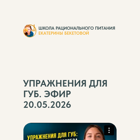
ШКОЛА РАЦИОНАЛЬНОГО ПИТАНИЯ
ЕКАТЕРИНЫ БЕКЕТОВОЙ
УПРАЖНЕНИЯ ДЛЯ
ГУБ. ЭФИР
20.05.2026