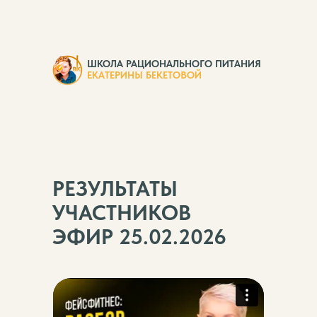
ШКОЛА РАЦИОНАЛЬНОГО ПИТАНИЯ
ЕКАТЕРИНЫ БЕКЕТОВОЙ
РЕЗУЛЬТАТЫ
УЧАСТНИКОВ
ЭФИР 25.02.2026