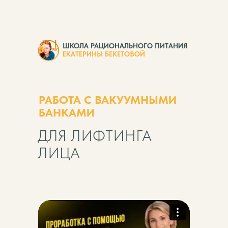
ШКОЛА РАЦИОНАЛЬНОГО ПИТАНИЯ
ЕКАТЕРИНЫ БЕКЕТОВОЙ
РАБОТА С ВАКУУМНЫМИ
БАНКАМИ
ДЛЯ ЛИФТИНГА
ЛИЦА