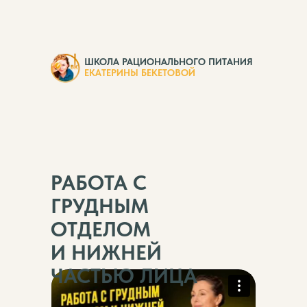
ШКОЛА РАЦИОНАЛЬНОГО ПИТАНИЯ
ЕКАТЕРИНЫ БЕКЕТОВОЙ
РАБОТА С
ГРУДНЫМ
ОТДЕЛОМ
И НИЖНЕЙ
ЧАСТЬЮ ЛИЦА