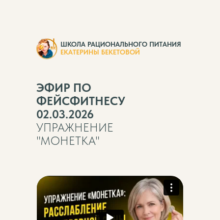
ШКОЛА РАЦИОНАЛЬНОГО ПИТАНИЯ
ЕКАТЕРИНЫ БЕКЕТОВОЙ
ЭФИР ПО
ФЕЙСФИТНЕСУ
02.03.2026
УПРАЖНЕНИЕ
"МОНЕТКА"