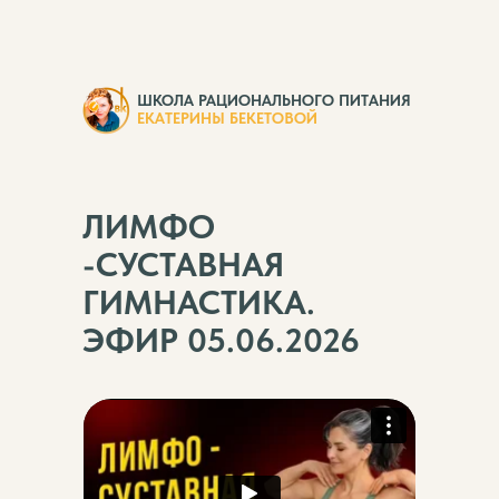
ШКОЛА РАЦИОНАЛЬНОГО ПИТАНИЯ
ЕКАТЕРИНЫ БЕКЕТОВОЙ
ЛИМФО
-СУСТАВНАЯ
ГИМНАСТИКА.
ЭФИР 05.06.2026