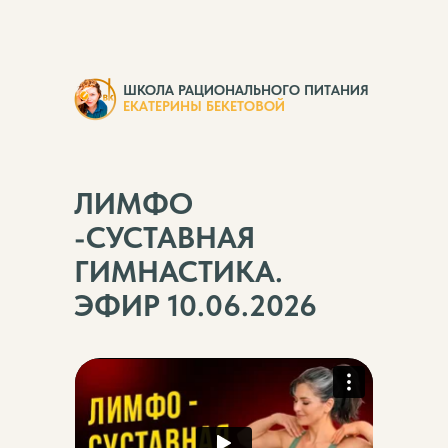
ШКОЛА РАЦИОНАЛЬНОГО ПИТАНИЯ
ЕКАТЕРИНЫ БЕКЕТОВОЙ
ЛИМФО
-СУСТАВНАЯ
ГИМНАСТИКА.
ЭФИР 10.06.2026