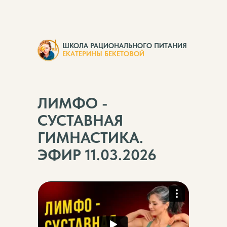
ШКОЛА РАЦИОНАЛЬНОГО ПИТАНИЯ
ЕКАТЕРИНЫ БЕКЕТОВОЙ
ЛИМФО -
СУСТАВНАЯ
ГИМНАСТИКА.
ЭФИР 11.03.2026