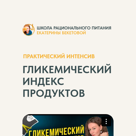
ШКОЛА РАЦИОНАЛЬНОГО ПИТАНИЯ
ЕКАТЕРИНЫ БЕКЕТОВОЙ
ПРАКТИЧЕСКИЙ ИНТЕНСИВ
ГЛИКЕМИЧЕСКИЙ
ИНДЕКС
ПРОДУКТОВ