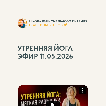
ШКОЛА РАЦИОНАЛЬНОГО ПИТАНИЯ
ЕКАТЕРИНЫ БЕКЕТОВОЙ
УТРЕННЯЯ ЙОГА
ЭФИР 11.05.2026