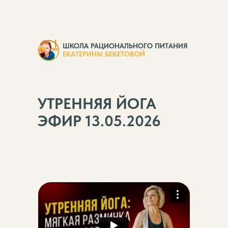
ШКОЛА РАЦИОНАЛЬНОГО ПИТАНИЯ
ЕКАТЕРИНЫ БЕКЕТОВОЙ
УТРЕННЯЯ ЙОГА
ЭФИР 13.05.2026