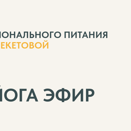
ИОНАЛЬНОГО ПИТАНИЯ
БЕКЕТОВОЙ
ЙОГА ЭФИР