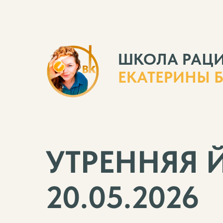
ШКОЛА РАЦ
ЕКАТЕРИНЫ 
УТРЕННЯЯ 
20.05.2026