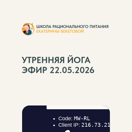
ШКОЛА РАЦИОНАЛЬНОГО ПИТАНИЯ
ЕКАТЕРИНЫ БЕКЕТОВОЙ
УТРЕННЯЯ ЙОГА
ЭФИР 22.05.2026