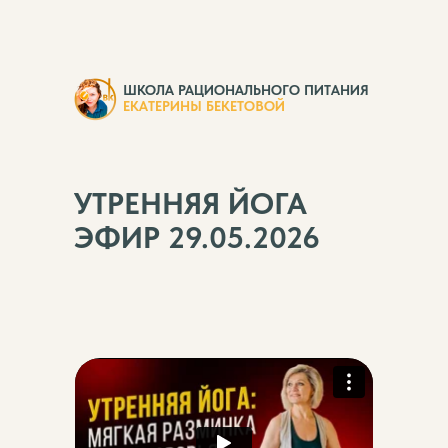
ШКОЛА РАЦИОНАЛЬНОГО ПИТАНИЯ
ЕКАТЕРИНЫ БЕКЕТОВОЙ
УТРЕННЯЯ ЙОГА
ЭФИР 29.05.2026