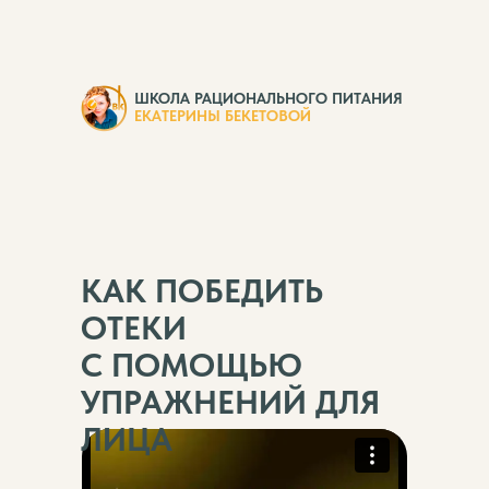
ШКОЛА РАЦИОНАЛЬНОГО ПИТАНИЯ
ЕКАТЕРИНЫ БЕКЕТОВОЙ
КАК ПОБЕДИТЬ
ОТЕКИ
С ПОМОЩЬЮ
УПРАЖНЕНИЙ ДЛЯ
ЛИЦА