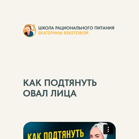
ШКОЛА РАЦИОНАЛЬНОГО ПИТАНИЯ
ЕКАТЕРИНЫ БЕКЕТОВОЙ
КАК ПОДТЯНУТЬ
ОВАЛ ЛИЦА