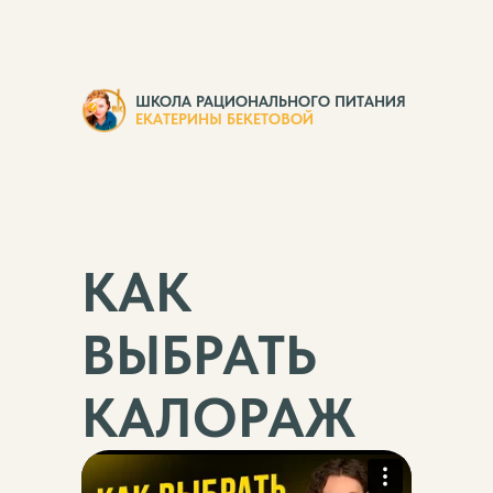
ШКОЛА РАЦИОНАЛЬНОГО ПИТАНИЯ
ЕКАТЕРИНЫ БЕКЕТОВОЙ
КАК
ВЫБРАТЬ
КАЛОРАЖ