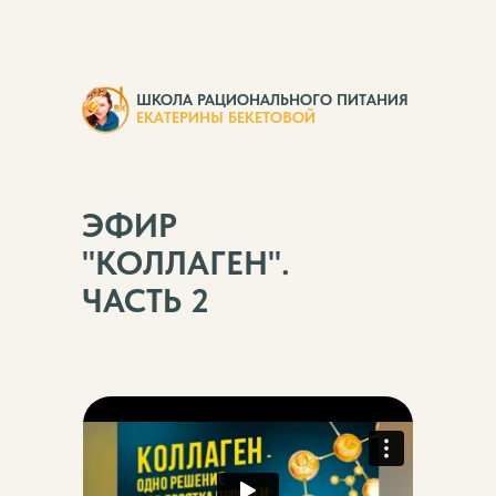
ШКОЛА РАЦИОНАЛЬНОГО ПИТАНИЯ
ЕКАТЕРИНЫ БЕКЕТОВОЙ
ЭФИР
"КОЛЛАГЕН".
ЧАСТЬ 2