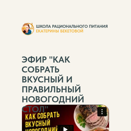
ШКОЛА РАЦИОНАЛЬНОГО ПИТАНИЯ
ЕКАТЕРИНЫ БЕКЕТОВОЙ
ЭФИР "КАК
СОБРАТЬ
ВКУСНЫЙ И
ПРАВИЛЬНЫЙ
НОВОГОДНИЙ
СТОЛ"