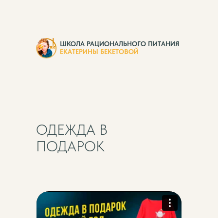
ШКОЛА РАЦИОНАЛЬНОГО ПИТАНИЯ
ЕКАТЕРИНЫ БЕКЕТОВОЙ
ОДЕЖДА В
ПОДАРОК