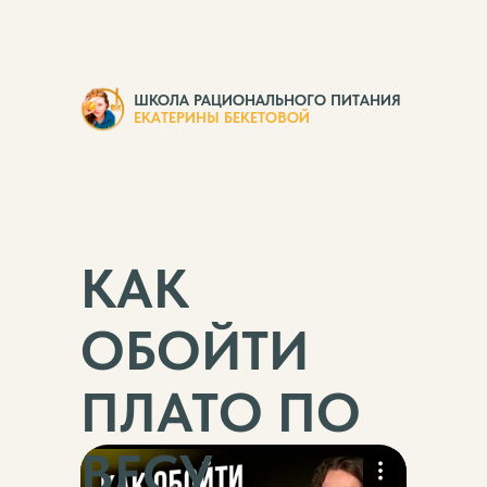
ШКОЛА РАЦИОНАЛЬНОГО ПИТАНИЯ
ЕКАТЕРИНЫ БЕКЕТОВОЙ
КАК
ОБОЙТИ
ПЛАТО ПО
ВЕСУ