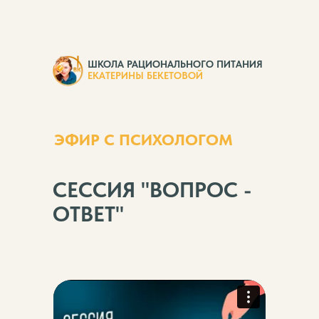
ШКОЛА РАЦИОНАЛЬНОГО ПИТАНИЯ
ЕКАТЕРИНЫ БЕКЕТОВОЙ
ЭФИР С ПСИХОЛОГОМ
СЕССИЯ "ВОПРОС -
ОТВЕТ"