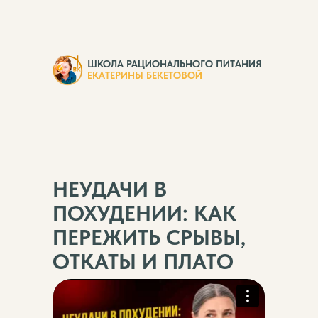
ШКОЛА РАЦИОНАЛЬНОГО ПИТАНИЯ
ЕКАТЕРИНЫ БЕКЕТОВОЙ
НЕУДАЧИ В
ПОХУДЕНИИ: КАК
ПЕРЕЖИТЬ СРЫВЫ,
ОТКАТЫ И ПЛАТО