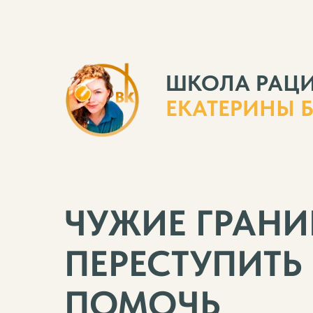
ШКОЛА РАЦ
ЕКАТЕРИНЫ 
ЧУЖИЕ ГРАНИ
ПЕРЕСТУПИТЬ 
ПОМОЧЬ