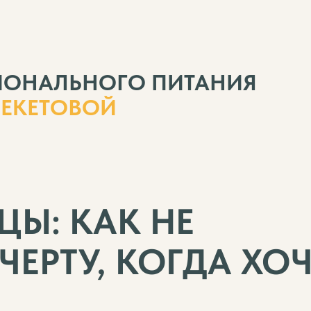
ИОНАЛЬНОГО ПИТАНИЯ
БЕКЕТОВОЙ
ЦЫ: КАК НЕ
ЧЕРТУ, КОГДА ХО