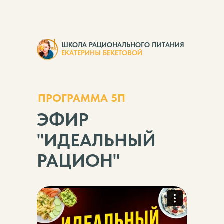
ШКОЛА РАЦИОНАЛЬНОГО ПИТАНИЯ
ЕКАТЕРИНЫ БЕКЕТОВОЙ
ПРОГРАММА 5П
ЭФИР
"ИДЕАЛЬНЫЙ
РАЦИОН"