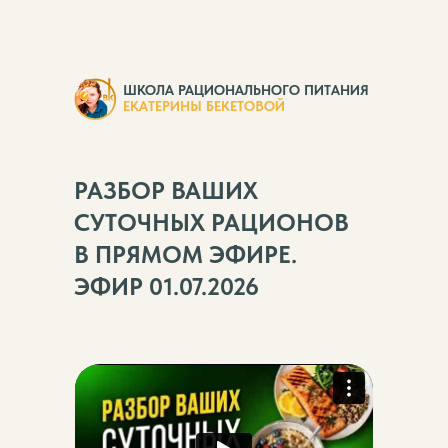
ШКОЛА РАЦИОНАЛЬНОГО ПИТАНИЯ
ЕКАТЕРИНЫ БЕКЕТОВОЙ
РАЗБОР ВАШИХ
СУТОЧНЫХ РАЦИОНОВ
В ПРЯМОМ ЭФИРЕ.
ЭФИР 01.07.2026