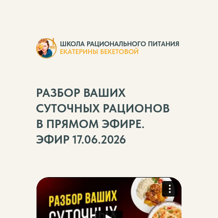
ШКОЛА РАЦИОНАЛЬНОГО ПИТАНИЯ
ЕКАТЕРИНЫ БЕКЕТОВОЙ
РАЗБОР ВАШИХ
СУТОЧНЫХ РАЦИОНОВ
В ПРЯМОМ ЭФИРЕ.
ЭФИР 17.06.2026