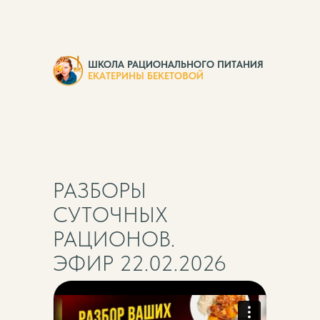
ШКОЛА РАЦИОНАЛЬНОГО ПИТАНИЯ
ЕКАТЕРИНЫ БЕКЕТОВОЙ
РАЗБОРЫ
СУТОЧНЫХ
РАЦИОНОВ.
ЭФИР 22.02.2026