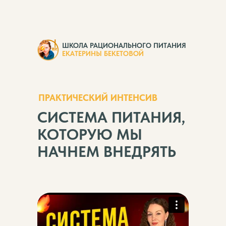
ШКОЛА РАЦИОНАЛЬНОГО ПИТАНИЯ
ЕКАТЕРИНЫ БЕКЕТОВОЙ
ПРАКТИЧЕСКИЙ ИНТЕНСИВ
СИСТЕМА ПИТАНИЯ,
КОТОРУЮ МЫ
НАЧНЕМ ВНЕДРЯТЬ