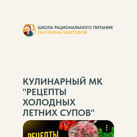
ШКОЛА РАЦИОНАЛЬНОГО ПИТАНИЯ
ЕКАТЕРИНЫ БЕКЕТОВОЙ
КУЛИНАРНЫЙ МК
"РЕЦЕПТЫ
ХОЛОДНЫХ
ЛЕТНИХ СУПОВ"