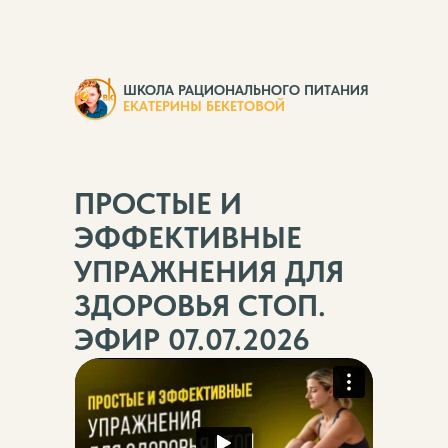
ШКОЛА РАЦИОНАЛЬНОГО ПИТАНИЯ
ЕКАТЕРИНЫ БЕКЕТОВОЙ
ПРОСТЫЕ И
ЭФФЕКТИВНЫЕ
УПРАЖНЕНИЯ ДЛЯ
ЗДОРОВЬЯ СТОП.
ЭФИР 07.07.2026