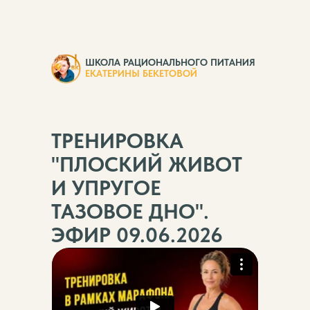
ШКОЛА РАЦИОНАЛЬНОГО ПИТАНИЯ
ЕКАТЕРИНЫ БЕКЕТОВОЙ
ТРЕНИРОВКА
"ПЛОСКИЙ ЖИВОТ
И УПРУГОЕ
ТАЗОВОЕ ДНО".
ЭФИР 09.06.2026