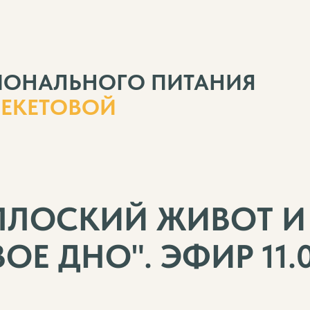
ИОНАЛЬНОГО ПИТАНИЯ
БЕКЕТОВОЙ
ПЛОСКИЙ ЖИВОТ И
ОЕ ДНО". ЭФИР 11.0