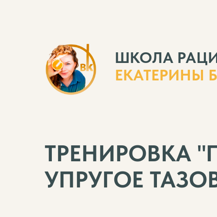
ШКОЛА РАЦ
ЕКАТЕРИНЫ 
ТРЕНИРОВКА "
УПРУГОЕ ТАЗОВ