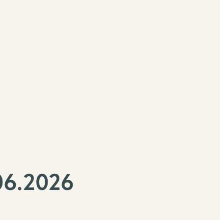
6.2026