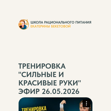
ШКОЛА РАЦИОНАЛЬНОГО ПИТАНИЯ
ЕКАТЕРИНЫ БЕКЕТОВОЙ
ТРЕНИРОВКА
"СИЛЬНЫЕ И
КРАСИВЫЕ РУКИ"
ЭФИР 26.05.2026