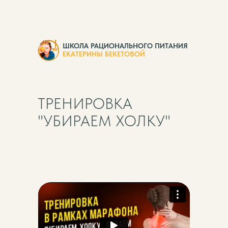
ШКОЛА РАЦИОНАЛЬНОГО ПИТАНИЯ
ЕКАТЕРИНЫ БЕКЕТОВОЙ
ТРЕНИРОВКА
"УБИРАЕМ ХОЛКУ"