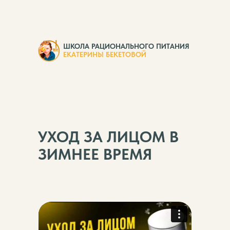
ШКОЛА РАЦИОНАЛЬНОГО ПИТАНИЯ
ЕКАТЕРИНЫ БЕКЕТОВОЙ
УХОД ЗА ЛИЦОМ В
ЗИМНЕЕ ВРЕМЯ