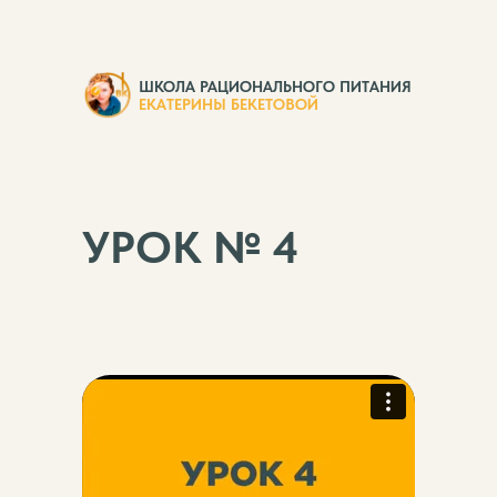
ШКОЛА РАЦИОНАЛЬНОГО ПИТАНИЯ
ЕКАТЕРИНЫ БЕКЕТОВОЙ
УРОК № 4